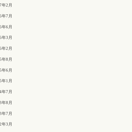
17年2月
16年7月
16年6月
16年3月
16年2月
15年8月
15年6月
15年1月
14年7月
13年8月
13年7月
12年3月