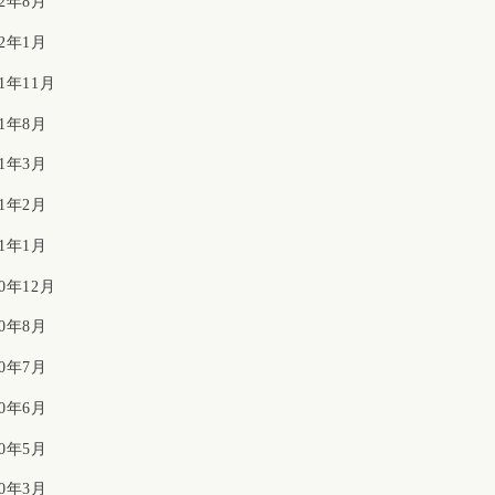
22年8月
22年1月
21年11月
21年8月
21年3月
21年2月
21年1月
20年12月
20年8月
20年7月
20年6月
20年5月
20年3月