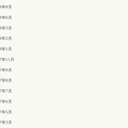
18年8月
18年6月
18年3月
18年2月
18年1月
17年11月
17年9月
17年8月
17年7月
17年6月
17年5月
17年3月