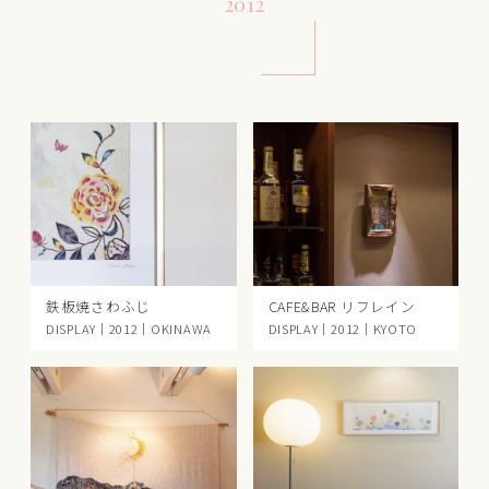
2012
鉄板焼さわふじ
CAFE&BAR リフレイン
DISPLAY｜2012｜OKINAWA
DISPLAY｜2012｜KYOTO